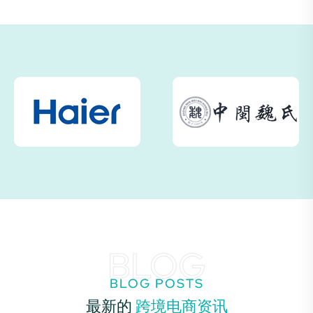
BLOG
BLOG POSTS
最新的
跨境电商资讯