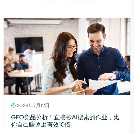
2026年7月12日
GEO竞品分析！直接抄AI搜索的作业，比
你自己瞎琢磨有效10倍