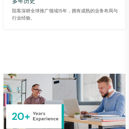
多年历史
陌客深耕全球推广领域15年，拥有成熟的业务布局与
行业经验。