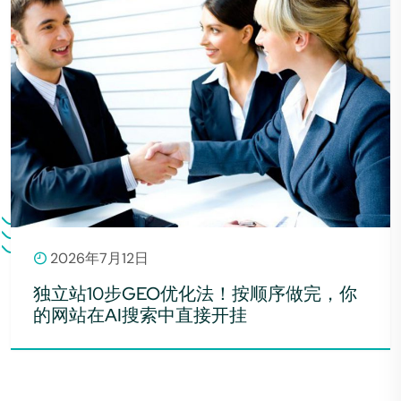
2026年7月12日
独立站10步GEO优化法！按顺序做完，你
的网站在AI搜索中直接开挂