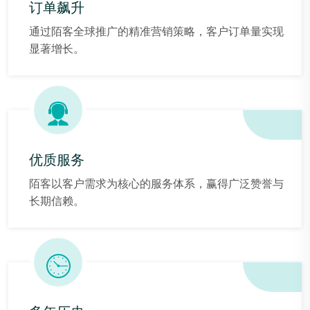
订单飙升
通过陌客全球推广的精准营销策略，客户订单量实现
显著增长。
优质服务
陌客以客户需求为核心的服务体系，赢得广泛赞誉与
长期信赖。