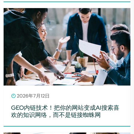
2026年7月12日
GEO内链技术！把你的网站变成AI搜索喜
欢的知识网络，而不是链接蜘蛛网