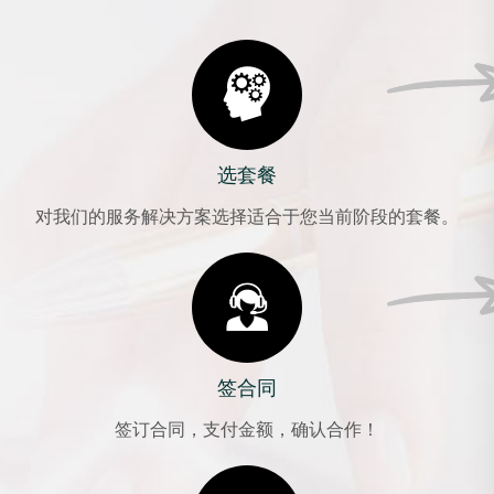
选套餐
对我们的服务解决方案选择适合于您当前阶段的套餐。
签合同
签订合同，支付金额，确认合作！