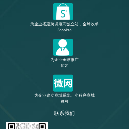
为企业搭建跨境电商独立站，全球收单
ShopPro
为企业全球推广
陌客
为企业建立商城系统、小程序商城
微网
联系我们