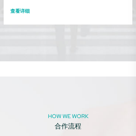
查看详细
HOW WE WORK
合作流程