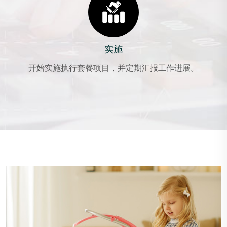
实施
开始实施执行套餐项目，并定期汇报工作进展。