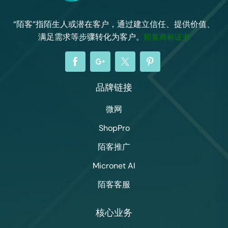
“陌客”指陌生人或潜在客户，通过建立信任、提供价值、
满足需求等步骤转化为客户。
陌客商标证书
品牌链接
微网
ShopPro
陌客推广
Micronet AI
陌客客服
核心业务