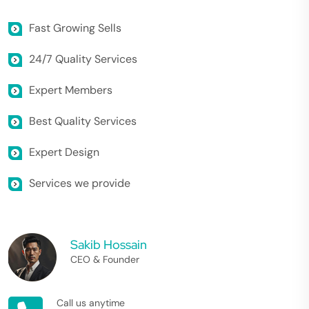
Fast Growing Sells
24/7 Quality Services
Expert Members
Best Quality Services
Expert Design
Services we provide
Sakib Hossain
CEO & Founder
Call us anytime