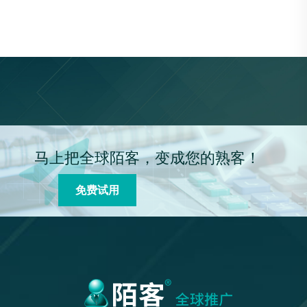
马上把全球陌客，变成您的熟客！
免费试用