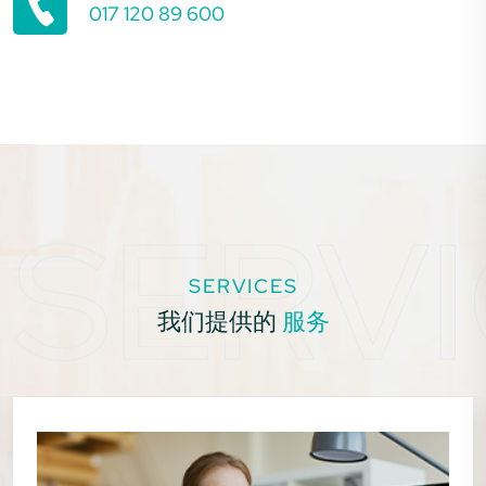
017 120 89 600
SERV
SERVICES
我们提供的
服务