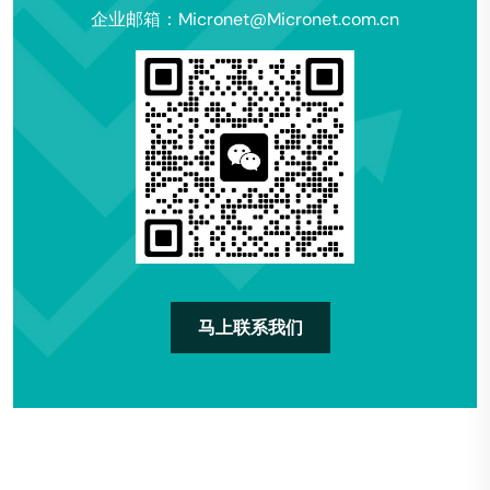
企业邮箱：Micronet@Micronet.com.cn
马上联系我们