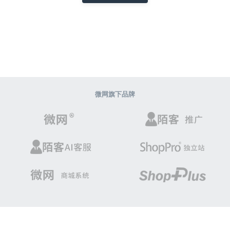
微网旗下品牌