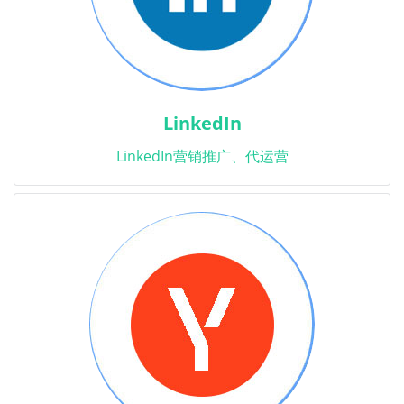
LinkedIn
LinkedIn营销推广、代运营