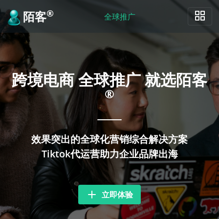
®
陌客
全球推广
跨境电商 全球推广 就选陌客
®
效果突出的全球化营销综合解决方案
Tiktok代运营助力企业品牌出海
立即体验