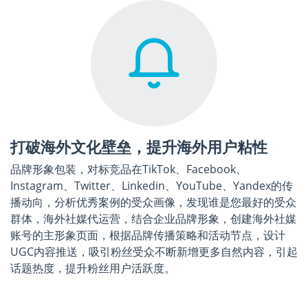
打破海外文化壁垒，提升海外用户粘性
品牌形象包装，对标竞品在TikTok、Facebook、
Instagram、Twitter、Linkedin、YouTube、Yandex的传
播动向，分析优秀案例的受众画像，发现谁是您最好的受众
群体，海外社媒代运营，结合企业品牌形象，创建海外社媒
账号的主形象页面，根据品牌传播策略和活动节点，设计
UGC内容推送，吸引粉丝受众不断新增更多自然内容，引起
话题热度，提升粉丝用户活跃度。