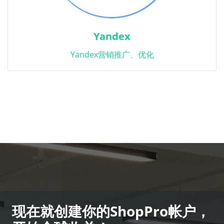
Yandex
Yandex营销推广、优化
现在就创建你的ShopPro帐户，