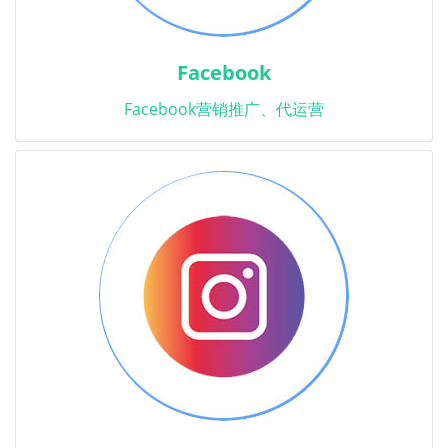
Facebook
Facebook营销推广、代运营