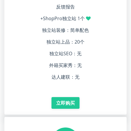
反馈报告
+ShopPro独立站 1个
独立站装修：简单配色
独立站上品：20个
独立站SEO：无
外籍买家秀：无
达人建联：无
立即购买