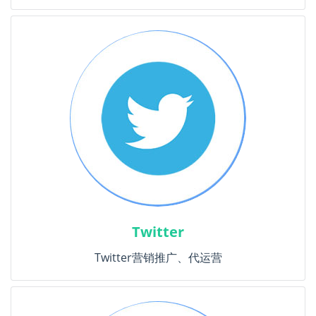
Twitter
Twitter营销推广、代运营