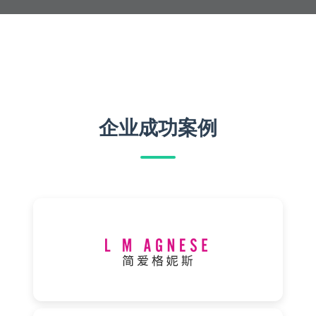
企业成功案例