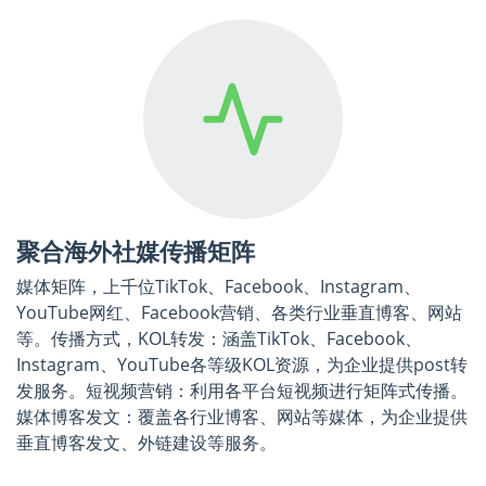
聚合海外社媒传播矩阵
媒体矩阵，上千位TikTok、Facebook、Instagram、
YouTube网红、Facebook营销、各类行业垂直博客、网站
等。传播方式，KOL转发：涵盖TikTok、Facebook、
Instagram、YouTube各等级KOL资源，为企业提供post转
发服务。短视频营销：利用各平台短视频进行矩阵式传播。
媒体博客发文：覆盖各行业博客、网站等媒体，为企业提供
垂直博客发文、外链建设等服务。