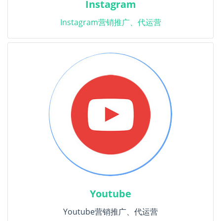
Instagram
Instagram营销推广、代运营
Youtube
Youtube营销推广、代运营