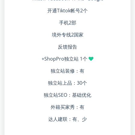
开通Tiktok帐号2个
手机2部
境外专线2国家
反馈报告
+ShopPro独立站 1个
独立站装修：有
独立站上品：30个
独立站SEO：基础优化
外籍买家秀：有
达人建联：有、少