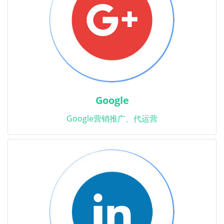
Google
Google营销推广、代运营