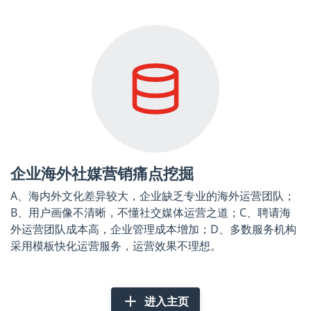
企业海外社媒营销痛点挖掘
A、海内外文化差异较大，企业缺乏专业的海外运营团队；
B、用户画像不清晰，不懂社交媒体运营之道；C、聘请海
外运营团队成本高，企业管理成本增加；D、多数服务机构
采用模板快化运营服务，运营效果不理想。
进入主页