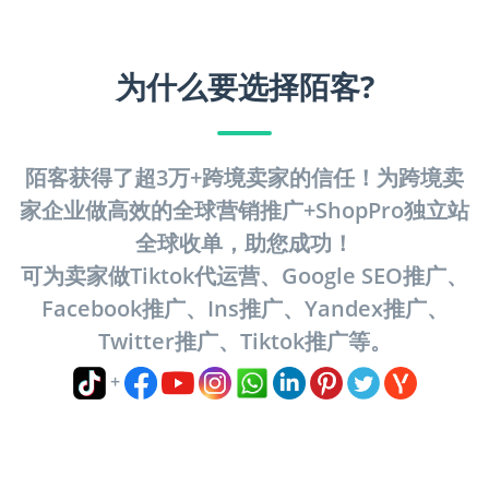
为什么要选择陌客?
陌客获得了超3万+跨境卖家的信任！为跨境卖
家企业做高效的全球营销推广+ShopPro独立站
全球收单，助您成功！
可为卖家做Tiktok代运营、Google SEO推广、
Facebook推广、Ins推广、Yandex推广、
Twitter推广、Tiktok推广等。
+