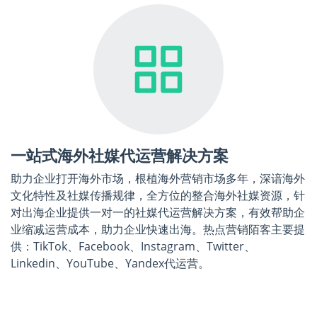
一站式海外社媒代运营解决方案
助力企业打开海外市场，根植海外营销市场多年，深谙海外
文化特性及社媒传播规律，全方位的整合海外社媒资源，针
对出海企业提供一对一的社媒代运营解决方案，有效帮助企
业缩减运营成本，助力企业快速出海。热点营销陌客主要提
供：TikTok、Facebook、Instagram、Twitter、
Linkedin、YouTube、Yandex代运营。