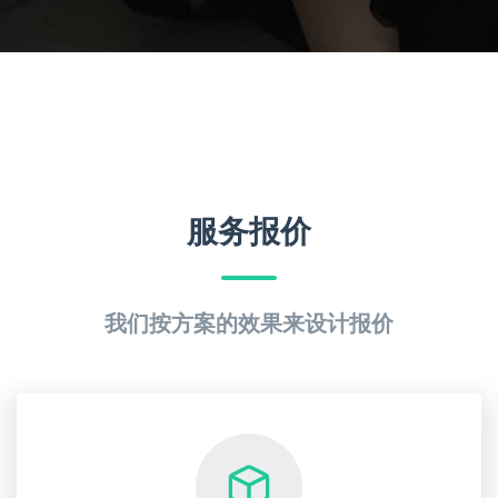
服务报价
我们按方案的效果来设计报价