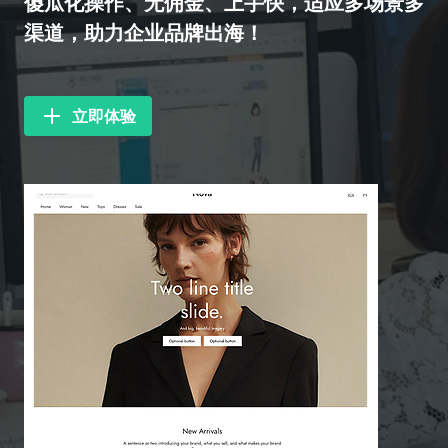
傻瓜化操作、无佣金、上手快，适应多场景多
渠道，助力企业品牌出海！
立即体验