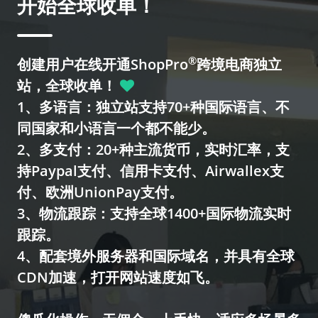
开始全球收单！
®
创建用户在线开通ShopPro
跨境电商独立
站，全球收单！
1、多语言：独立站支持70+种国际语言、不
同国家和小语言一个都不能少。
2、多支付：20+种主流货币，实时汇率，支
持Paypal支付、信用卡支付、Airwallex支
付、欧洲UnionPay支付。
3、物流跟踪：支持全球1400+国际物流实时
跟踪。
4、配套境外服务器和国际域名，并具有全球
CDN加速，打开网站速度如飞。