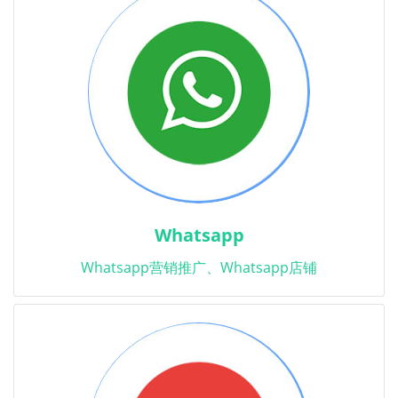
Whatsapp
Whatsapp营销推广、Whatsapp店铺