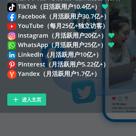
TikTok（日活跃用户10.4亿+）
Facebook（月活跃用户30.7亿+）
YouTube（每月25亿+独立访客）
Instagram（月活跃用户20亿+）
WhatsApp（月活跃用户25亿+）
Linkedln（月活跃用户10亿+）
Pinterest（月活跃用户5.22亿+）
Yandex（月活跃用户1.7亿+）
进入主页