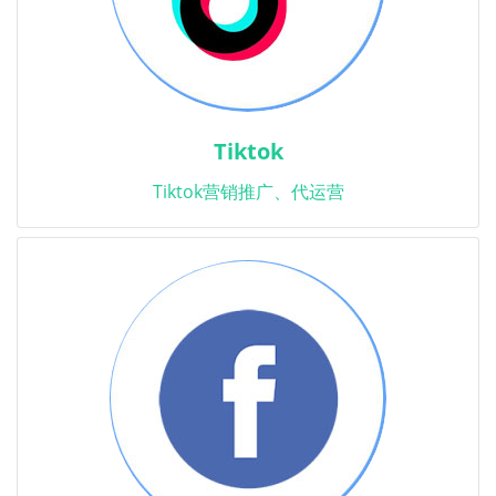
Tiktok
Tiktok营销推广、代运营