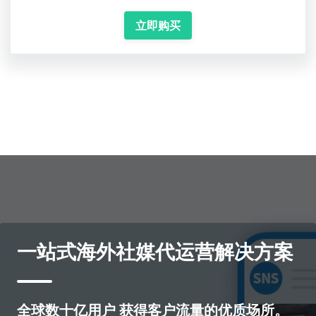
立即购买
一站式海外社媒代运营解决方案
全球数十亿用户 获得客户流量的优质场所。