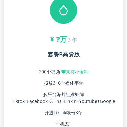
¥
万
/ 年
套餐B高阶版
200个视频
支持小语种
投放3+6个媒体平台
多平台海外社媒矩阵
Tiktok+Facebook+X+Ins+LinkIn+Youtube+Google
开通Tiktok帐号3个
手机3部