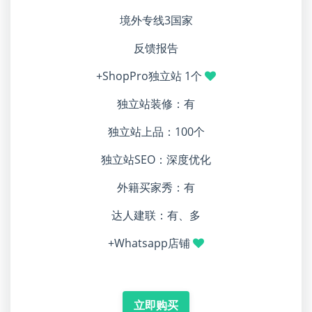
境外专线3国家
反馈报告
+ShopPro独立站 1个
独立站装修：有
独立站上品：100个
独立站SEO：深度优化
外籍买家秀：有
达人建联：有、多
+Whatsapp店铺
立即购买