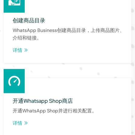
创建商品目录
WhatsApp Business创建商品目录，上传商品图片、
介绍和链接。
详情
开通Whatsapp Shop商店
开通WhatsApp Shop并进行相关配置。
详情