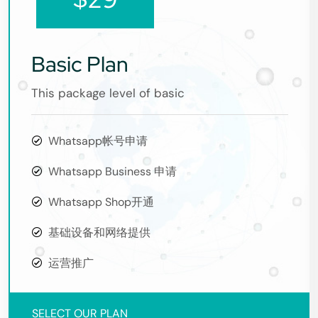
Basic Plan
This package level of basic
Whatsapp帐号申请
Whatsapp Business 申请
Whatsapp Shop开通
基础设备和网络提供
运营推广
SELECT OUR PLAN