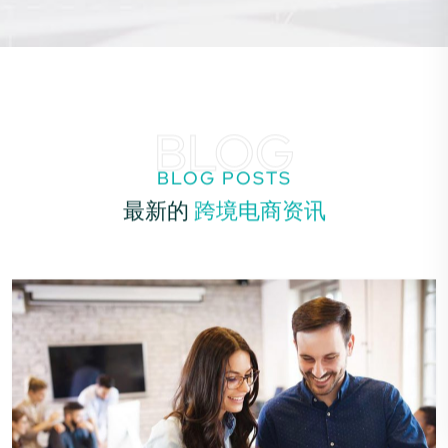
BLOG
BLOG POSTS
最新的
跨境电商资讯