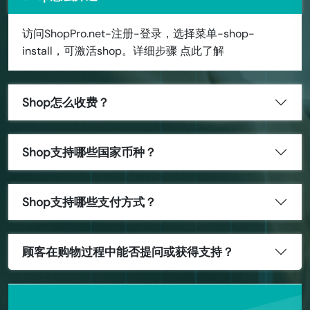
访问ShopPro.net-注册-登录，选择菜单-shop-
install，可激活shop。详细步骤 点此了解
Shop怎么收费？
Shop支持哪些国家币种？
Shop支持哪些支付方式？
顾客在购物过程中能否提问或获得支持？