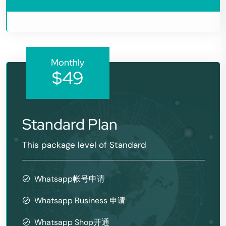
Monthly
$49
Standard Plan
This package level of Standard
Whatsapp帐号申请
Whatsapp Business 申请
Whatsapp Shop开通