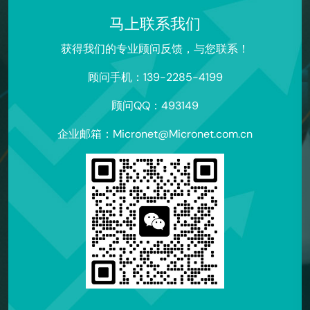
马上联系我们
获得我们的专业顾问反馈，与您联系！
顾问手机：139-2285-4199
顾问QQ：493149
企业邮箱：Micronet@Micronet.com.cn