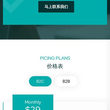
马上联系我们
PICING PLANS
价格表
B2C
B2B
Monthly
$29