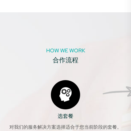
HOW WE WORK
合作流程
选套餐
对我们的服务解决方案选择适合于您当前阶段的套餐。