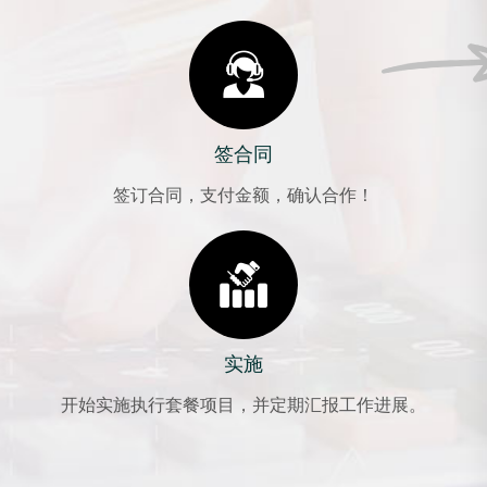
签合同
签订合同，支付金额，确认合作！
实施
开始实施执行套餐项目，并定期汇报工作进展。