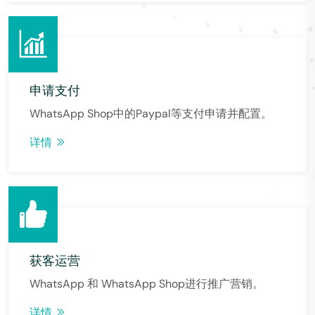
申请支付
WhatsApp Shop中的Paypal等支付申请并配置。
详情
获客运营
WhatsApp 和 WhatsApp Shop进行推广营销。
详情