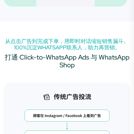
从点击广告到完成下单，用即时对话缩短销售漏斗。
100%沉淀WHATSAPP联系人，助力再营销。
打通 Click-to-WhatsApp Ads 与 WhatsApp
Shop