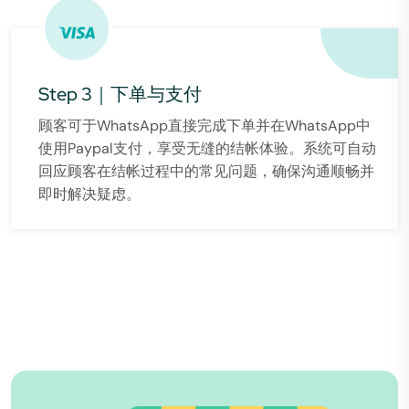
Step 3｜下单与支付
顾客可于WhatsApp直接完成下单并在WhatsApp中
使用Paypal支付，享受无缝的结帐体验。系统可自动
回应顾客在结帐过程中的常见问题，确保沟通顺畅并
即时解决疑虑。