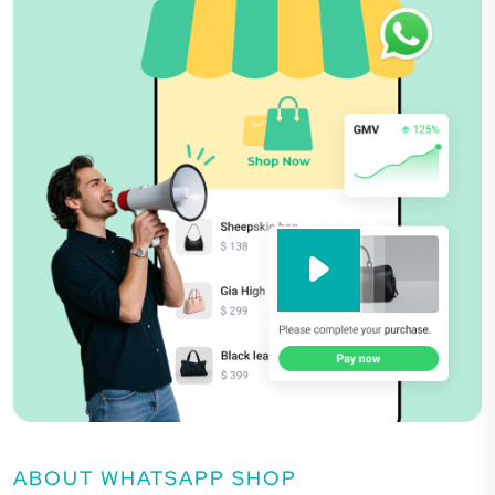
ABOUT WHATSAPP SHOP