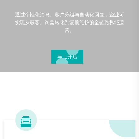
通过个性化消息、客户分组与自动化回复，企业可
实现从获客、询盘转化到复购维护的全链路私域运
营‌。
马上开店