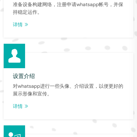
准备设备构建网络，注册申请whatsapp帐号，并保
持稳定运作。
详情
设置介绍
对whatsapp进行一些头像、介绍设置，以便更好的
展示形像和宣传。
详情