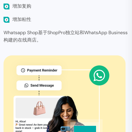
增加复购
增加粘性
Whatsapp Shop基于ShopPro独立站和WhatsApp Business
构建的在线商店。