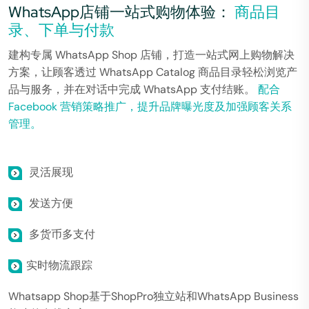
WhatsApp店铺一站式购物体验：
商品目
录、下单与付款
建构专属 WhatsApp Shop 店铺，打造一站式网上购物解决
方案，让顾客透过 WhatsApp Catalog 商品目录轻松浏览产
品与服务，并在对话中完成 WhatsApp 支付结账。
配合
Facebook 营销策略推广，提升品牌曝光度及加强顾客关系
管理。
灵活展现
发送方便
多货币多支付
实时物流跟踪
Whatsapp Shop基于ShopPro独立站和WhatsApp Business