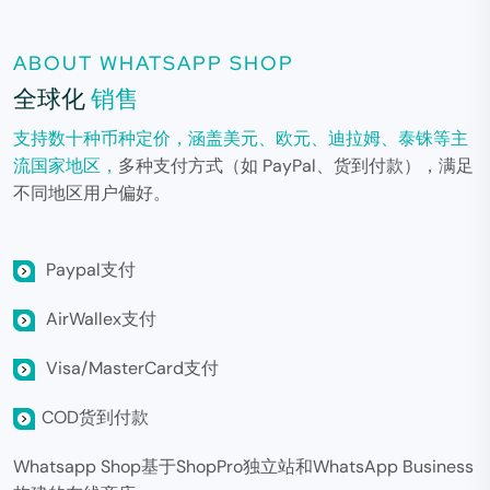
ABOUT WHATSAPP SHOP
全球化
销售
支持数十种币种定价，涵盖美元、欧元、迪拉姆、泰铢等主
流国家地区，
多种支付方式（如 PayPal、货到付款），满足
不同地区用户偏好。
Paypal支付
AirWallex支付
Visa/MasterCard支付
COD货到付款
Whatsapp Shop基于ShopPro独立站和WhatsApp Business