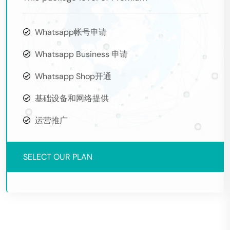
Whatsapp帐号申请
Whatsapp Business 申请
Whatsapp Shop开通
基础设备和网络提供
运营推广
SELECT OUR PLAN