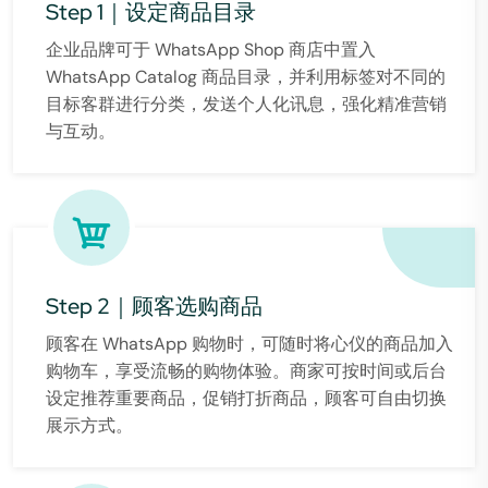
Step 1｜设定商品目录
企业品牌可于 WhatsApp Shop 商店中置入
WhatsApp Catalog 商品目录，并利用标签对不同的
目标客群进行分类，发送个人化讯息，强化精准营销
与互动。
Step 2｜顾客选购商品
顾客在 WhatsApp 购物时，可随时将心仪的商品加入
购物车，享受流畅的购物体验。商家可按时间或后台
设定推荐重要商品，促销打折商品，顾客可自由切换
展示方式。