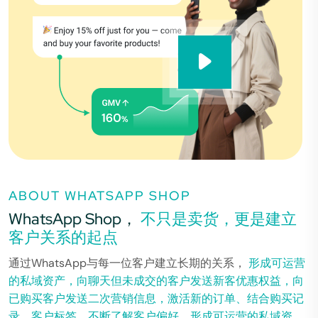
ABOUT WHATSAPP SHOP
WhatsApp Shop，
不只是卖货，更是建立
客户关系的起点
通过WhatsApp与每一位客户建立长期的关系，
形成可运营
的私域资产，向聊天但未成交的客户发送新客优惠权益，向
已购买客户发送二次营销信息，激活新的订单、结合购买记
录，客户标签，不断了解客户偏好，形成可运营的私域资