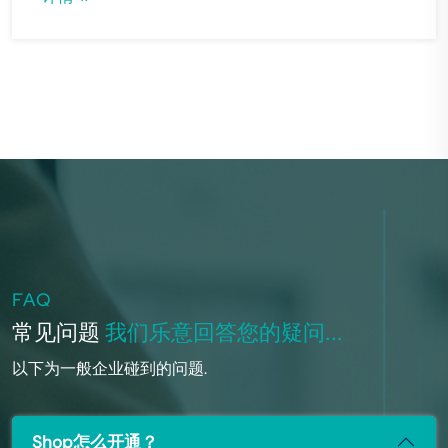
FAQ
常见问题
我们乐意回答您的疑问...
以下为一般企业碰到的问题.
Shop怎么开通？