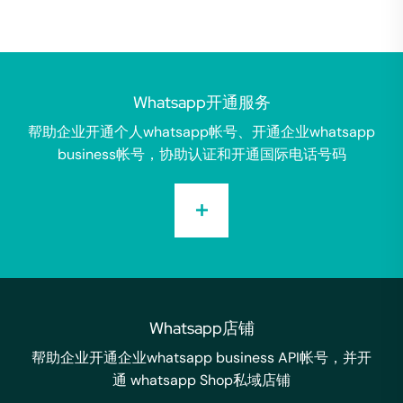
Whatsapp开通服务
帮助企业开通个人whatsapp帐号、开通企业whatsapp
business帐号，协助认证和开通国际电话号码
Whatsapp店铺
帮助企业开通企业whatsapp business API帐号，并开
通 whatsapp Shop私域店铺