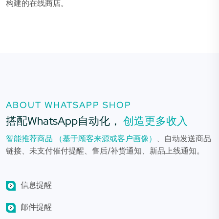
构建的在线商店。
ABOUT WHATSAPP SHOP
搭配WhatsApp自动化，
创造更多收入
智能推荐商品 （基于顾客来源或客户画像）
、自动发送商品
链接、未支付催付提醒、售后/补货通知、新品上线通知。
信息提醒
邮件提醒