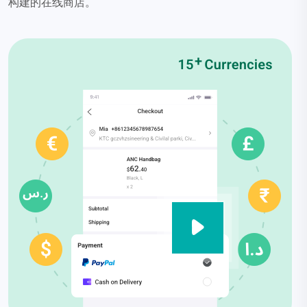
构建的在线商店。