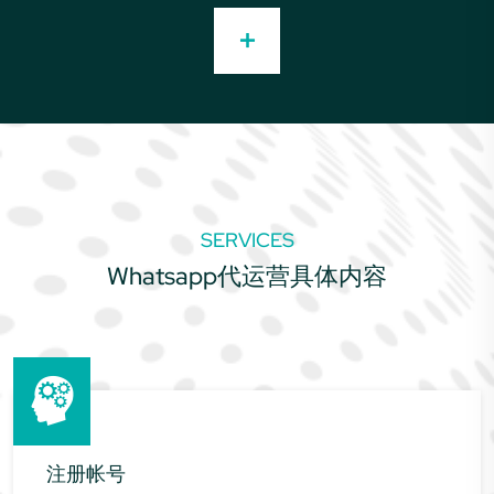
SERVICES
Whatsapp代运营具体内容
注册帐号