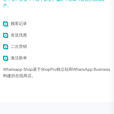
产。
顾客记录
发送优惠
二次营销
激活新单
Whatsapp Shop基于ShopPro独立站和WhatsApp Business
构建的在线商店。