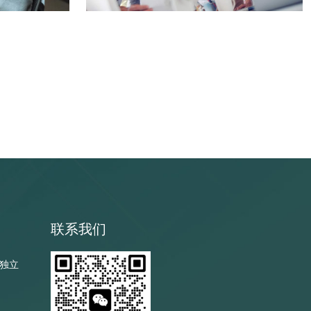
联系我们
独立