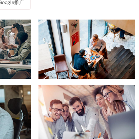
Google推广