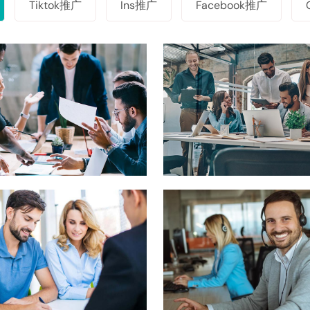
Tiktok推广
Ins推广
Facebook推广