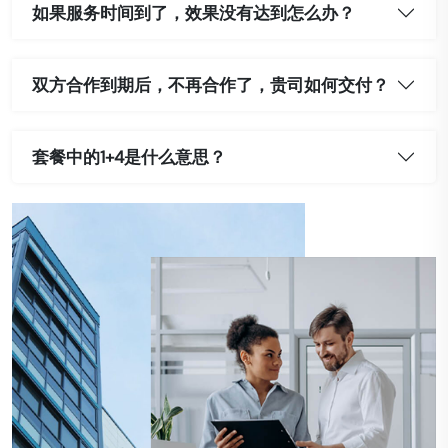
如果服务时间到了，效果没有达到怎么办？
双方合作到期后，不再合作了，贵司如何交付？
套餐中的1+4是什么意思？