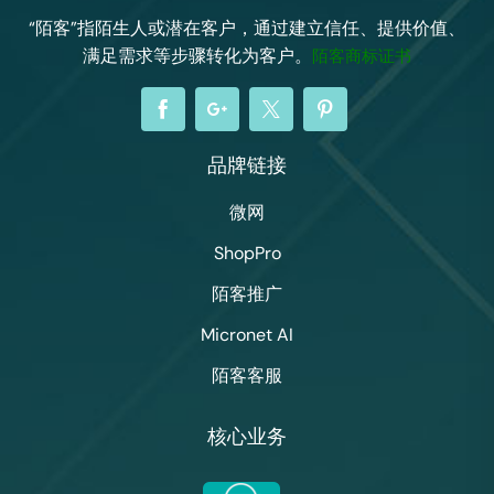
“陌客”指陌生人或潜在客户，通过建立信任、提供价值、
满足需求等步骤转化为客户。
陌客商标证书
品牌链接
微网
ShopPro
陌客推广
Micronet AI
陌客客服
核心业务