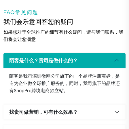
FAQ常见问题
我们会乐意回答您的疑问
如果您对于全球推广的细节有什么疑问，请与我们联系，我
们将会让您满意！
陌客是什么？贵司是做什么的？
陌客是我司深圳微网公司旗下的一个品牌注册商标，是
专为企业做全球推广服务的，同时，我司旗下的品牌还
有ShopPro跨境电商独立站。
找贵司做营销，可有什么效果？