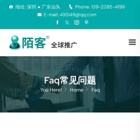
地址: 深圳 ● 广东汕头
Phone: 139-2285-4199
E-mail: 493149@qq.com
Faq常见问题
You Here!
Home
Faq