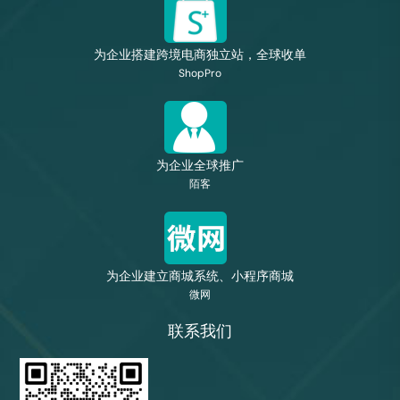
为企业搭建跨境电商独立站，全球收单
ShopPro
为企业全球推广
陌客
为企业建立商城系统、小程序商城
微网
联系我们